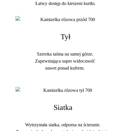
Łatwy dostęp do kieszeni kurtki.
Tył
Szeroka taśma na samej górze.
Zapewniająca super widoczność
nawet ponad kufrem.
Siatka
Wytrzymała siatka, odporna na ścieranie.