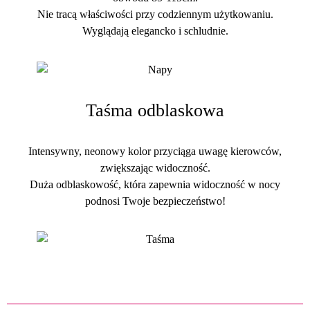
Nie tracą właściwości przy codziennym użytkowaniu.
Wyglądają elegancko i schludnie.
Taśma odblaskowa
Intensywny, neonowy kolor przyciąga uwagę kierowców,
zwiększając widoczność.
Duża odblaskowość, która zapewnia widoczność w nocy
podnosi Twoje bezpieczeństwo!